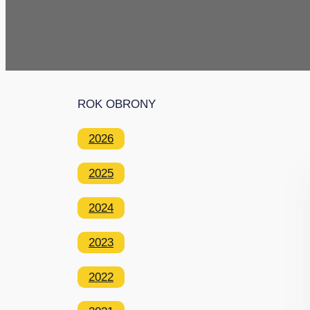
ROK OBRONY
2026
2025
2024
2023
2022