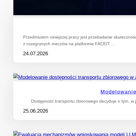
Przedmiotem niniejszej pracy jest przebadanie skuteczn
z rozegranych meczów na platformie FACEIT.…
24.07.2026
Modelowanie
Dostępność transportu zbiorowego decyduje o tym, w j
25.06.2026