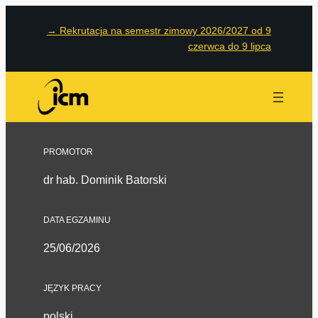
→
Rekrutacja na semestr zimowy 2026/2027 od 9
czerwca do 9 lipca
PROMOTOR
dr hab. Dominik Batorski
DATA EGZAMINU
25/06/2026
JĘZYK PRACY
polski