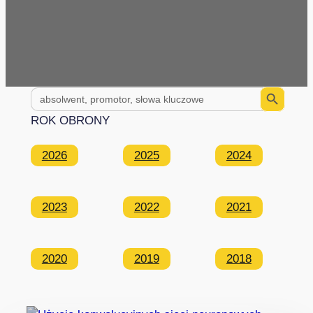
Search Button
Search
for:
ROK OBRONY
2026
2025
2024
2023
2022
2021
2020
2019
2018