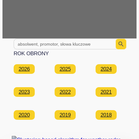
Search Button
Search
for:
ROK OBRONY
2026
2025
2024
2023
2022
2021
2020
2019
2018