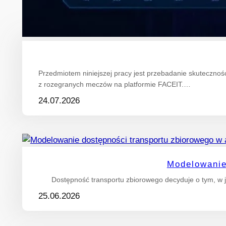
Przedmiotem niniejszej pracy jest przebadanie skuteczn
z rozegranych meczów na platformie FACEIT.…
24.07.2026
Modelowanie
Dostępność transportu zbiorowego decyduje o tym, w j
25.06.2026