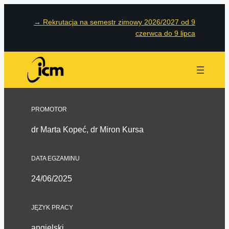
→
Rekrutacja na semestr zimowy 2026/2027 od 9
czerwca do 9 lipca
PROMOTOR
dr Marta Kopeć, dr Miron Kursa
DATA EGZAMINU
24/06/2025
JĘZYK PRACY
angielski