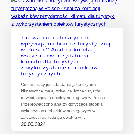
Jak warunki klimatyczne
wpływają na branżę turystyczną
w Polsce? Analiza korelacji
wskaźników przydatności
klimatu dla turystyki
z wykorzystaniem obiektów
turystycznych
Celem pracy jest zbadanie jakie czynniki
klimatyczne mają wpływ na liczbę turystów
odwiedzających obiekty noclegowe w Polsce.
Przeprowadzono analizy dotyczące stopnia
wykorzystania obiektów noclegowych w
zależności od rodzaju obiektu w…
20.06.2024