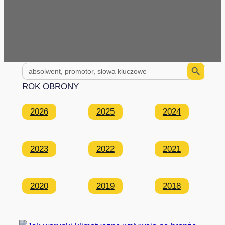
Search Button
Search
for:
ROK OBRONY
2026
2025
2024
2023
2022
2021
2020
2019
2018