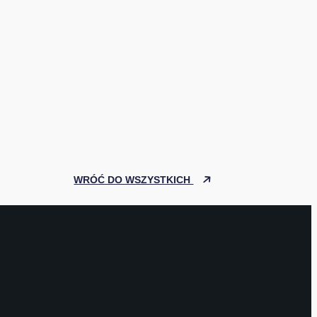
WRÓĆ DO WSZYSTKICH