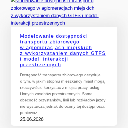
Modelowanie dostępności
transportu zbiorowego
w aglomeracjach miejskich
z wykorzystaniem danych GTFS
i modeli interakcji
przestrzennych
Dostępność transportu zbiorowego decyduje
o tym, w jakim stopniu mieszkańcy miast mogą
rzeczywiście korzystać z miejsc pracy, usług
i innych zasobów przestrzennych. Sama
obecność przystanków, linii lub rozkładów jazdy
nie wystarcza jednak do oceny tej dostępności,
ponieważ…
25.06.2026