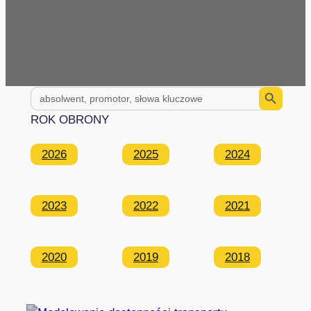
Search Button
Search
for:
ROK OBRONY
2026
2025
2024
2023
2022
2021
2020
2019
2018