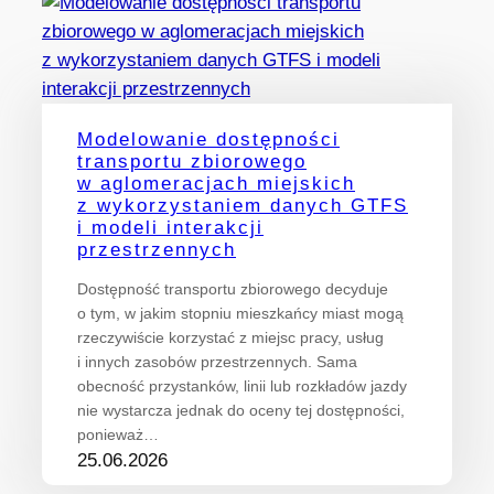
Modelowanie dostępności
transportu zbiorowego
w aglomeracjach miejskich
z wykorzystaniem danych GTFS
i modeli interakcji
przestrzennych
Dostępność transportu zbiorowego decyduje
o tym, w jakim stopniu mieszkańcy miast mogą
rzeczywiście korzystać z miejsc pracy, usług
i innych zasobów przestrzennych. Sama
obecność przystanków, linii lub rozkładów jazdy
nie wystarcza jednak do oceny tej dostępności,
ponieważ…
25.06.2026