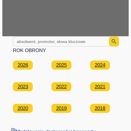
Search Button
Search
for:
ROK OBRONY
2026
2025
2024
2023
2022
2021
2020
2019
2018