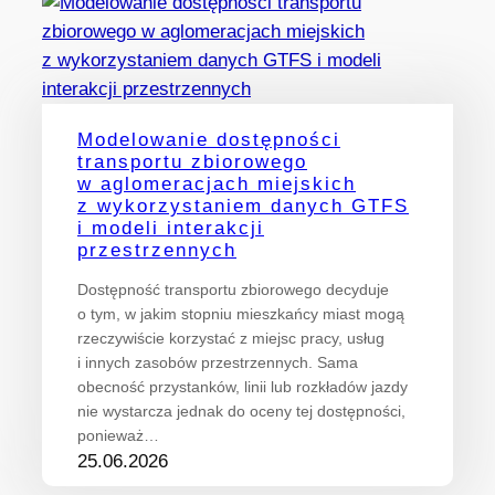
Modelowanie dostępności
transportu zbiorowego
w aglomeracjach miejskich
z wykorzystaniem danych GTFS
i modeli interakcji
przestrzennych
Dostępność transportu zbiorowego decyduje
o tym, w jakim stopniu mieszkańcy miast mogą
rzeczywiście korzystać z miejsc pracy, usług
i innych zasobów przestrzennych. Sama
obecność przystanków, linii lub rozkładów jazdy
nie wystarcza jednak do oceny tej dostępności,
ponieważ…
25.06.2026