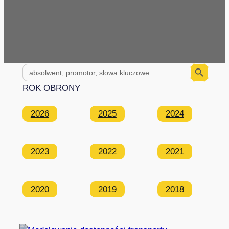
Search Button
Search
for:
ROK OBRONY
2026
2025
2024
2023
2022
2021
2020
2019
2018