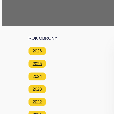
ROK OBRONY
2026
2025
2024
2023
2022