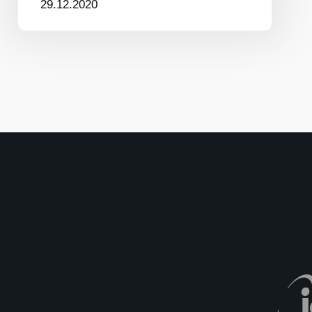
29.12.2020