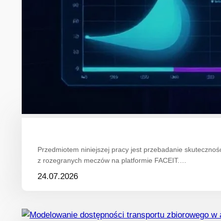
Przedmiotem niniejszej pracy jest przebadanie skuteczn
z rozegranych meczów na platformie FACEIT.…
24.07.2026