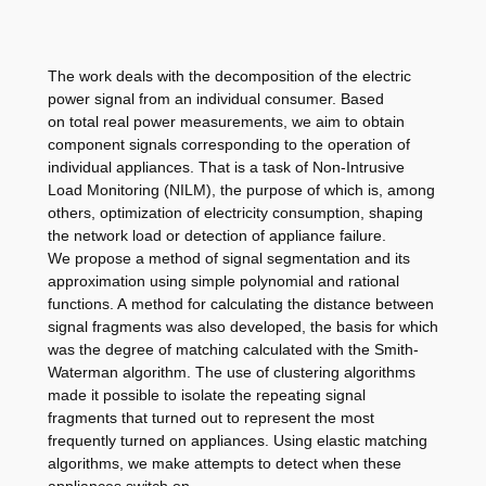
The work deals with the decomposition of the electric
power signal from an individual consumer. Based
on total real power measurements, we aim to obtain
component signals corresponding to the operation of
individual appliances. That is a task of Non-Intrusive
Load Monitoring (NILM), the purpose of which is, among
others, optimization of electricity consumption, shaping
the network load or detection of appliance failure.
We propose a method of signal segmentation and its
approximation using simple polynomial and rational
functions. A method for calculating the distance between
signal fragments was also developed, the basis for which
was the degree of matching calculated with the Smith-
Waterman algorithm. The use of clustering algorithms
made it possible to isolate the repeating signal
fragments that turned out to represent the most
frequently turned on appliances. Using elastic matching
algorithms, we make attempts to detect when these
appliances switch on.