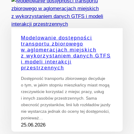
Modelowanie dostępności
transportu zbiorowego
w aglomeracjach miejskich
z wykorzystaniem danych GTFS
i modeli interakcji
przestrzennych
Dostępność transportu zbiorowego decyduje
o tym, w jakim stopniu mieszkańcy miast mogą
rzeczywiście korzystać z miejsc pracy, usług
i innych zasobów przestrzennych. Sama
obecność przystanków, linii lub rozkładów jazdy
nie wystarcza jednak do oceny tej dostępności,
ponieważ…
25.06.2026