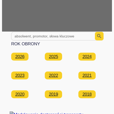
Search Button
Search
for:
ROK OBRONY
2026
2025
2024
2023
2022
2021
2020
2019
2018