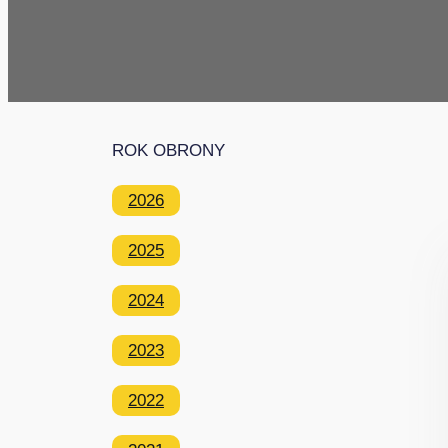
ROK OBRONY
2026
2025
2024
2023
2022