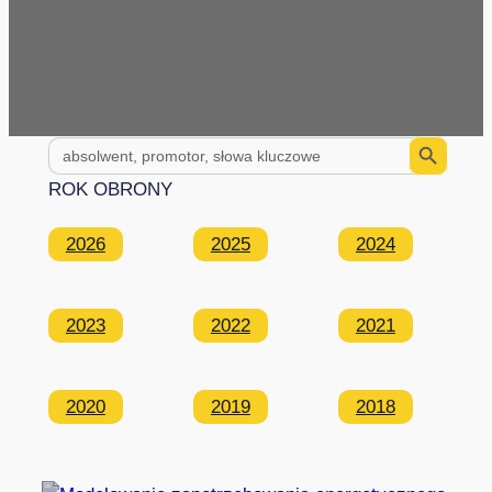
Search Button
Search
for:
ROK OBRONY
2026
2025
2024
2023
2022
2021
2020
2019
2018