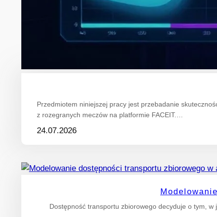
Przedmiotem niniejszej pracy jest przebadanie skuteczn
z rozegranych meczów na platformie FACEIT.…
24.07.2026
Modelowanie
Dostępność transportu zbiorowego decyduje o tym, w j