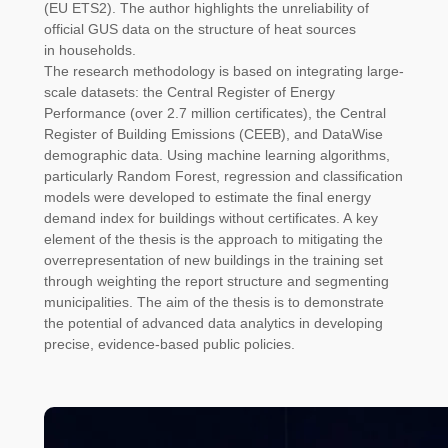
(EU ETS2). The author highlights the unreliability of
official GUS data on the structure of heat sources
in households.
The research methodology is based on integrating large-
scale datasets: the Central Register of Energy
Performance (over 2.7 million certificates), the Central
Register of Building Emissions (CEEB), and DataWise
demographic data. Using machine learning algorithms,
particularly Random Forest, regression and classification
models were developed to estimate the final energy
demand index for buildings without certificates. A key
element of the thesis is the approach to mitigating the
overrepresentation of new buildings in the training set
through weighting the report structure and segmenting
municipalities. The aim of the thesis is to demonstrate
the potential of advanced data analytics in developing
precise, evidence-based public policies.