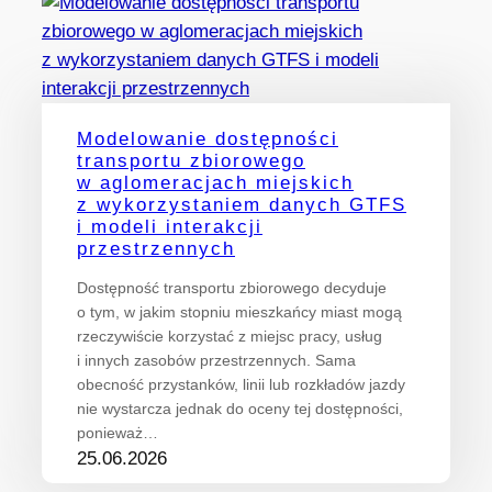
Modelowanie dostępności
transportu zbiorowego
w aglomeracjach miejskich
z wykorzystaniem danych GTFS
i modeli interakcji
przestrzennych
Dostępność transportu zbiorowego decyduje
o tym, w jakim stopniu mieszkańcy miast mogą
rzeczywiście korzystać z miejsc pracy, usług
i innych zasobów przestrzennych. Sama
obecność przystanków, linii lub rozkładów jazdy
nie wystarcza jednak do oceny tej dostępności,
ponieważ…
25.06.2026