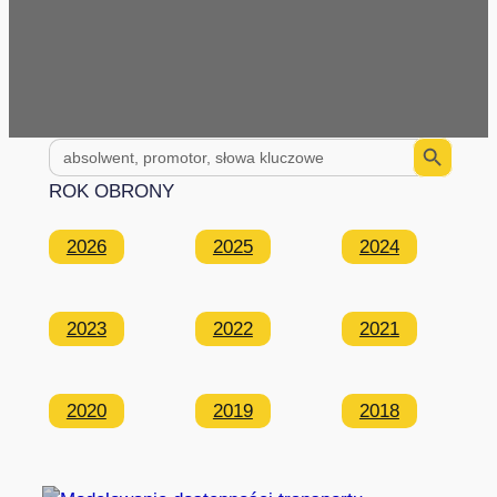
Search Button
Search
for:
ROK OBRONY
2026
2025
2024
2023
2022
2021
2020
2019
2018