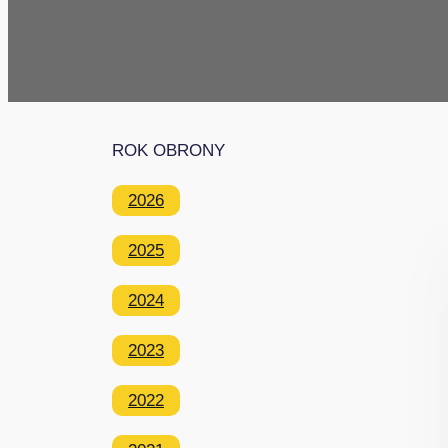
ROK OBRONY
2026
2025
2024
2023
2022