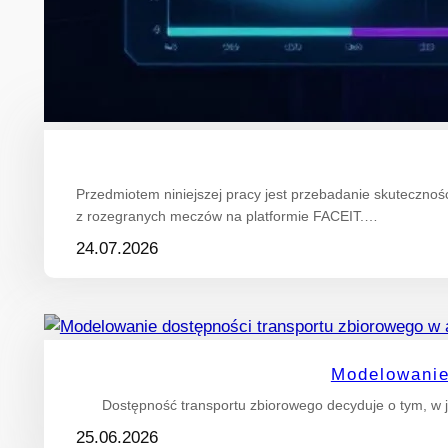
Przedmiotem niniejszej pracy jest przebadanie skuteczn
z rozegranych meczów na platformie FACEIT.…
24.07.2026
Modelowanie
Dostępność transportu zbiorowego decyduje o tym, w j
25.06.2026