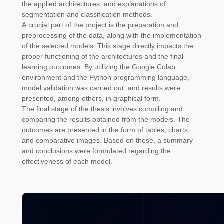
the applied architectures, and explanations of
segmentation and classification methods.
A crucial part of the project is the preparation and
preprocessing of the data, along with the implementation
of the selected models. This stage directly impacts the
proper functioning of the architectures and the final
learning outcomes. By utilizing the Google Colab
environment and the Python programming language,
model validation was carried out, and results were
presented, among others, in graphical form.
The final stage of the thesis involves compiling and
comparing the results obtained from the models. The
outcomes are presented in the form of tables, charts,
and comparative images. Based on these, a summary
and conclusions were formulated regarding the
effectiveness of each model.