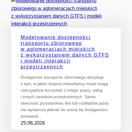
Modelowanie dostępności
transportu zbiorowego
w aglomeracjach miejskich
z wykorzystaniem danych GTFS
i modeli interakcji
przestrzennych
Dostępność transportu zbiorowego decyduje
o tym, w jakim stopniu mieszkańcy miast mogą
rzeczywiście korzystać z miejsc pracy, usług
i innych zasobów przestrzennych. Sama
obecność przystanków, linii lub rozkładów jazdy
nie wystarcza jednak do oceny tej dostępności,
ponieważ…
25.06.2026