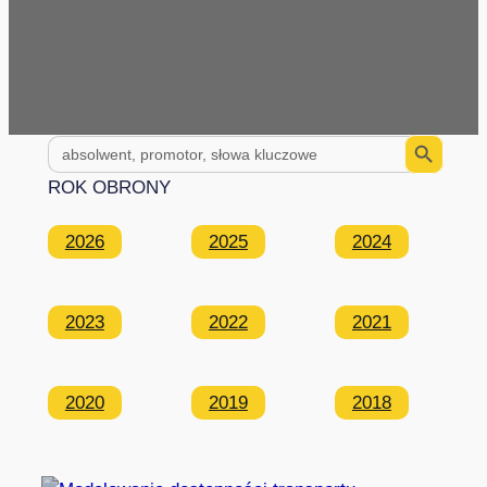
Search Button
Search
for:
ROK OBRONY
2026
2025
2024
2023
2022
2021
2020
2019
2018