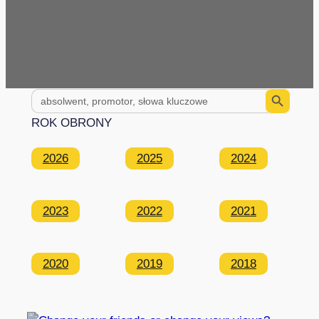
Search Button
Search
for:
ROK OBRONY
2026
2025
2024
2023
2022
2021
2020
2019
2018