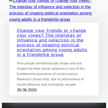
Change your friends or change
your views? The interplay of
influence and selection in the
process of shaping political
orientation among young adults
in a friendship group
How people simultaneously shape and are
shaped by their social networks is one of the
fundamental questions of social science.
Research shows that, due to phenomena of
social influence and homophily, people…
30.06.2020