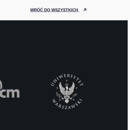
WRÓĆ DO WSZYSTKICH