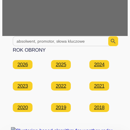
Search Button
Search
for:
ROK OBRONY
2026
2025
2024
2023
2022
2021
2020
2019
2018