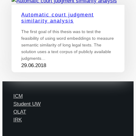
Automatic court judgment
similarity analysis
The first goal of this thesis was to test the
feasibility of using word embeddings to measure
semantic similarity of long legal texts. The
solution uses a text corpus of publicly available
judgments…
29.06.2018
ICM
Student UW
OLAT
IRK