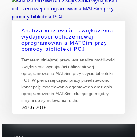
Analiza możliwości zwiększenia
wydajności obliczeniowej
oprogramowania MATSim przy
pomocy biblioteki PCJ
Tematem niniejszej pracy jest analiza możliwości
zwiększenia wydajności obliczeniowej
oprogramowania MATSim przy użyciu biblioteki
PCJ. W pierwszej części pracy przedstawiono
koncepcję modelowania agentowego oraz opis
oprogramowania MATSim, służącego między
innymi do symulowania ruchu…
24.06.2019