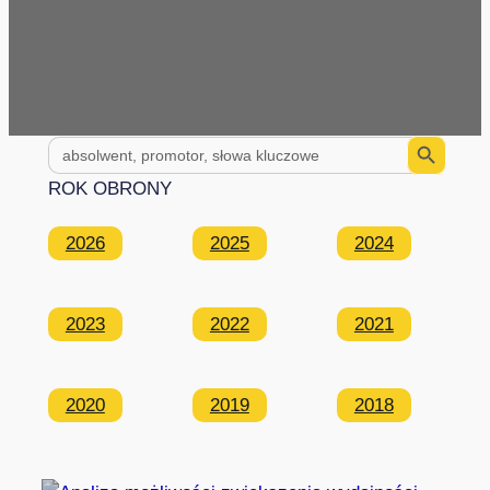
Search Button
Search
for:
ROK OBRONY
2026
2025
2024
2023
2022
2021
2020
2019
2018