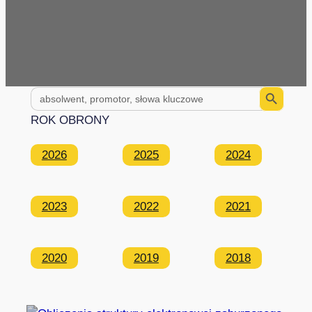
Search Button
Search
for:
ROK OBRONY
2026
2025
2024
2023
2022
2021
2020
2019
2018