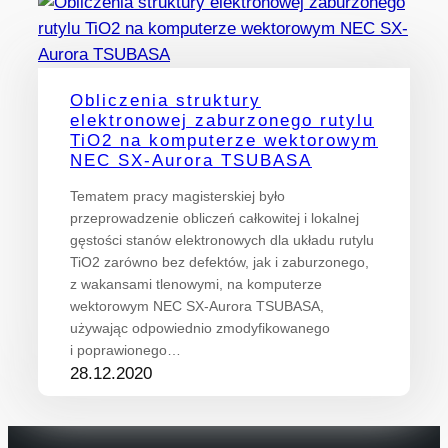
Obliczenia struktury
elektronowej zaburzonego rutylu
TiO2 na komputerze wektorowym
NEC SX-Aurora TSUBASA
Tematem pracy magisterskiej było
przeprowadzenie obliczeń całkowitej i lokalnej
gęstości stanów elektronowych dla układu rutylu
TiO2 zarówno bez defektów, jak i zaburzonego,
z wakansami tlenowymi, na komputerze
wektorowym NEC SX-Aurora TSUBASA,
używając odpowiednio zmodyfikowanego
i poprawionego…
28.12.2020