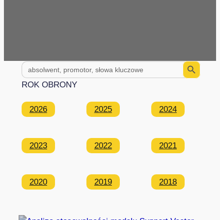
Search Button
Search
for:
ROK OBRONY
2026
2025
2024
2023
2022
2021
2020
2019
2018