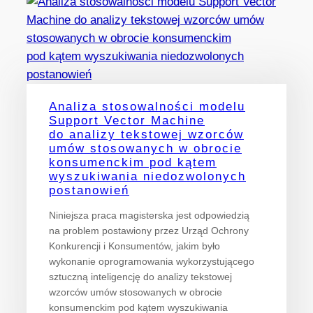
Analiza stosowalności modelu
Support Vector Machine
do analizy tekstowej wzorców
umów stosowanych w obrocie
konsumenckim pod kątem
wyszukiwania niedozwolonych
postanowień
Niniejsza praca magisterska jest odpowiedzią
na problem postawiony przez Urząd Ochrony
Konkurencji i Konsumentów, jakim było
wykonanie oprogramowania wykorzystującego
sztuczną inteligencję do analizy tekstowej
wzorców umów stosowanych w obrocie
konsumenckim pod kątem wyszukiwania