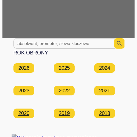
Search Button
Search
for:
ROK OBRONY
2026
2025
2024
2023
2022
2021
2020
2019
2018