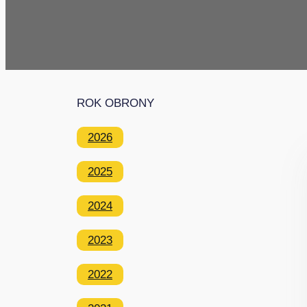
ROK OBRONY
2026
2025
2024
2023
2022