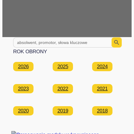
Search Button
Search
for:
ROK OBRONY
2026
2025
2024
2023
2022
2021
2020
2019
2018