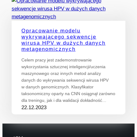
Opracowanie modelu
wykrywającego sekwencje
wirusa HPV w dużych danych
metagenomicznych
Celem pracy jest zademonstrowanie
wykorzystania sztucznej inteligencji/uczenia
maszynowego oraz innych metod analizy
danych do wykrywania sekwencji wirusa HPV
w danych genomicznych. Klasyfikator
taksonomiczny oparty na CNN osiągnął zarówno
dla treningu, jak i dla walidacji dokładność…
22.12.2023