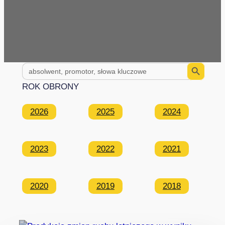
Search Button
Search
for:
ROK OBRONY
2026
2025
2024
2023
2022
2021
2020
2019
2018