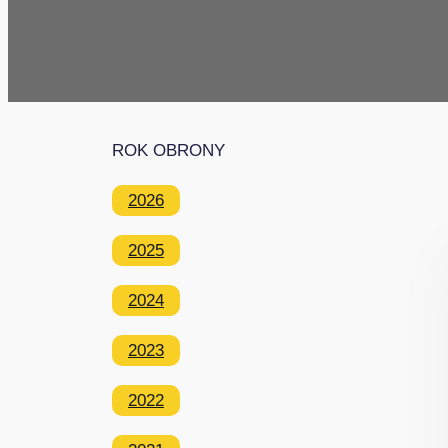
ROK OBRONY
2026
2025
2024
2023
2022