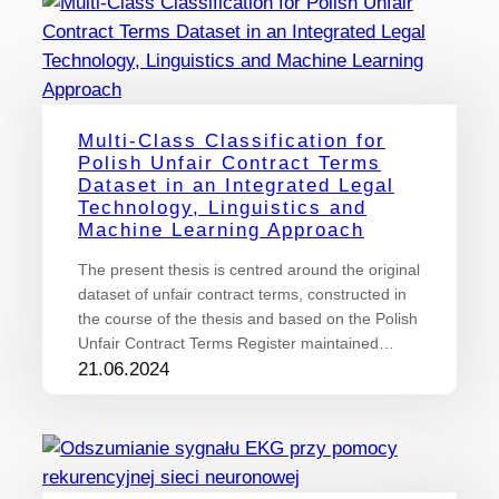
Multi-Class Classification for
Polish Unfair Contract Terms
Dataset in an Integrated Legal
Technology, Linguistics and
Machine Learning Approach
The present thesis is centred around the original
dataset of unfair contract terms, constructed in
the course of the thesis and based on the Polish
Unfair Contract Terms Register maintained…
21.06.2024