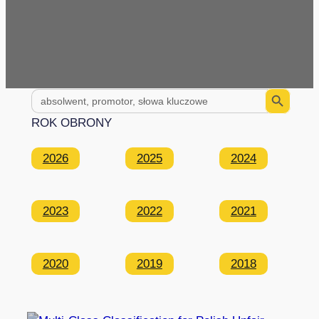
Search Button
Search
for:
ROK OBRONY
2026
2025
2024
2023
2022
2021
2020
2019
2018