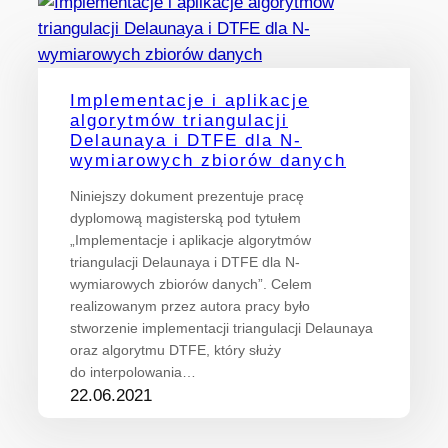
Implementacje i aplikacje
algorytmów triangulacji
Delaunaya i DTFE dla N-
wymiarowych zbiorów danych
Niniejszy dokument prezentuje pracę
dyplomową magisterską pod tytułem
„Implementacje i aplikacje algorytmów
triangulacji Delaunaya i DTFE dla N-
wymiarowych zbiorów danych”. Celem
realizowanym przez autora pracy było
stworzenie implementacji triangulacji Delaunaya
oraz algorytmu DTFE, który służy
do interpolowania…
22.06.2021