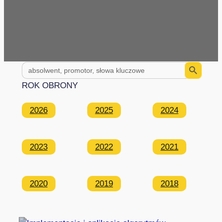
Search Button
Search
for:
ROK OBRONY
2026
2025
2024
2023
2022
2021
2020
2019
2018