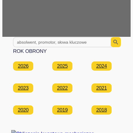
Search Button
Search
for:
ROK OBRONY
2026
2025
2024
2023
2022
2021
2020
2019
2018