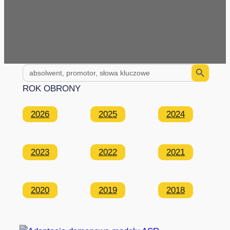
Search Button
Search
for:
ROK OBRONY
2026
2025
2024
2023
2022
2021
2020
2019
2018