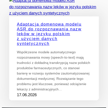
Adaptacja domenowa modelu
ASR do rozpoznawania nazw
leków w języku polskim
z użyciem danych
syntetycznych
Współczesne modele automatycznego
rozpoznawania mowy (speech-to-text) mają
trudności z dokładną transkrypcją nazw polskich
produktów farmaceutycznych, co stanowi
barierę w rozwoju systemów zautomatyzowanej
dokumentacji medycznej. Rozwiązanie tego
problemu jest kluczowe, ponieważ odciążenie
lekarzy z administracyjnych…
17.06.2026