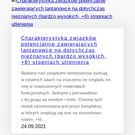
Charakterystyka związków
potencjalnie zawierających
lantanowce na dotychczas
nieznanych (bardzo wysokich,
+6) stopniach utlenienia
Badania nad związkami lantanowców zyskują
w ostatnich latach na znaczeniu ze względu ich
rolę w nowoczesnych materiałach
funkcjonalnych. Jednymi z pierwiastków
z tej grupy są neodym i holm. Chemia tych
metali zdominowana jest przez kompleksy,
w których znajdują się one na stosunkowo
niskim, +III…
24.09.2021