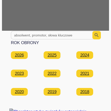
Search Button
Search
for:
ROK OBRONY
2026
2025
2024
2023
2022
2021
2020
2019
2018