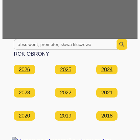
Search Button
Search
for:
ROK OBRONY
2026
2025
2024
2023
2022
2021
2020
2019
2018