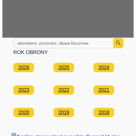
Search Button
Search
for:
ROK OBRONY
2026
2025
2024
2023
2022
2021
2020
2019
2018