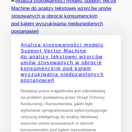
Analiza stosowalności modelu
Support Vector Machine
do analizy tekstowej wzorców
umów stosowanych w obrocie
konsumenckim pod kątem
wyszukiwania niedozwolonych
postanowień
Niniejsza praca magisterska jest odpowiedzią
na problem postawiony przez Urząd Ochrony
Konkurencji i Konsumentów, jakim było
wykonanie oprogramowania wykorzystującego
sztuczną inteligencję do analizy tekstowej
wzorców umów stosowanych w obrocie
konsumenckim pod kątem wyszukiwania