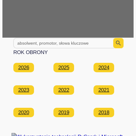
Search Button
Search
for:
ROK OBRONY
2026
2025
2024
2023
2022
2021
2020
2019
2018