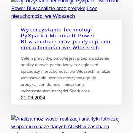
Wykorzystanie technologii
PySpark i Microsoft Power
BI w analizie oraz predykcji cen
nieruchomości we Włoszech
Celem pracy dyplomowej jest przeprowadzenie
analizy danych pochodzących z ogłoszeń
sprzedaży nieruchomości we Włoszech, a także
zastosowanie uczenia maszynowego do
predykcji cen domów i mieszkań z
wykorzystaniem narzędzi Spark oraz…
21.06.2024