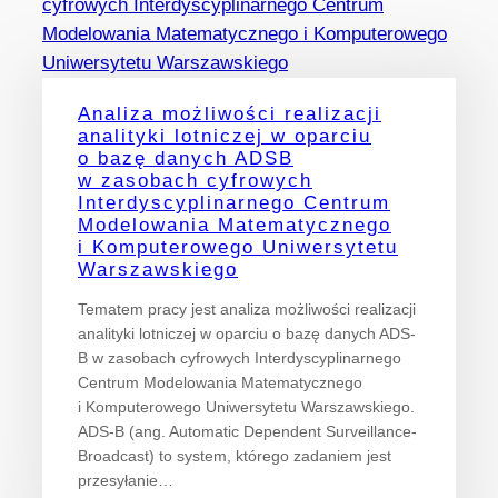
Analiza możliwości realizacji
analityki lotniczej w oparciu
o bazę danych ADSB
w zasobach cyfrowych
Interdyscyplinarnego Centrum
Modelowania Matematycznego
i Komputerowego Uniwersytetu
Warszawskiego
Tematem pracy jest analiza możliwości realizacji
analityki lotniczej w oparciu o bazę danych ADS-
B w zasobach cyfrowych Interdyscyplinarnego
Centrum Modelowania Matematycznego
i Komputerowego Uniwersytetu Warszawskiego.
ADS-B (ang. Automatic Dependent Surveillance-
Broadcast) to system, którego zadaniem jest
przesyłanie…