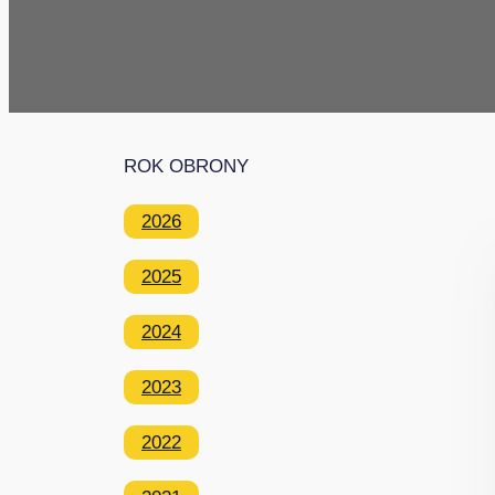
ROK OBRONY
2026
2025
2024
2023
2022