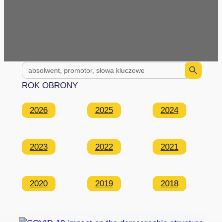
Search Button
Search
for:
ROK OBRONY
2026
2025
2024
2023
2022
2021
2020
2019
2018