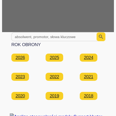
Search Button
Search
for:
ROK OBRONY
2026
2025
2024
2023
2022
2021
2020
2019
2018