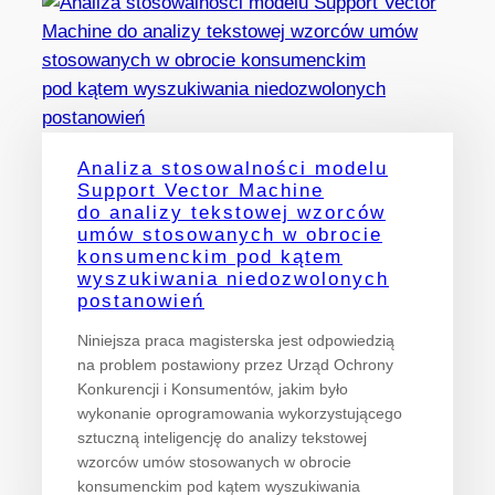
Analiza stosowalności modelu
Support Vector Machine
do analizy tekstowej wzorców
umów stosowanych w obrocie
konsumenckim pod kątem
wyszukiwania niedozwolonych
postanowień
Niniejsza praca magisterska jest odpowiedzią
na problem postawiony przez Urząd Ochrony
Konkurencji i Konsumentów, jakim było
wykonanie oprogramowania wykorzystującego
sztuczną inteligencję do analizy tekstowej
wzorców umów stosowanych w obrocie
konsumenckim pod kątem wyszukiwania