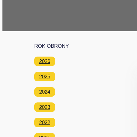
ROK OBRONY
2026
2025
2024
2023
2022