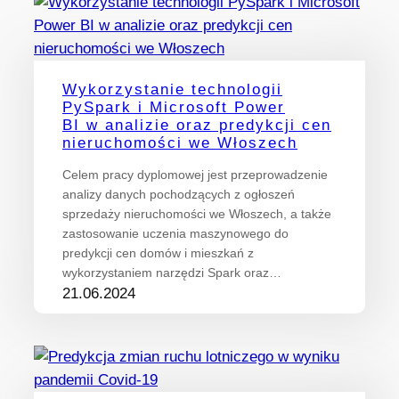
Wykorzystanie technologii
PySpark i Microsoft Power
BI w analizie oraz predykcji cen
nieruchomości we Włoszech
Celem pracy dyplomowej jest przeprowadzenie
analizy danych pochodzących z ogłoszeń
sprzedaży nieruchomości we Włoszech, a także
zastosowanie uczenia maszynowego do
predykcji cen domów i mieszkań z
wykorzystaniem narzędzi Spark oraz…
21.06.2024