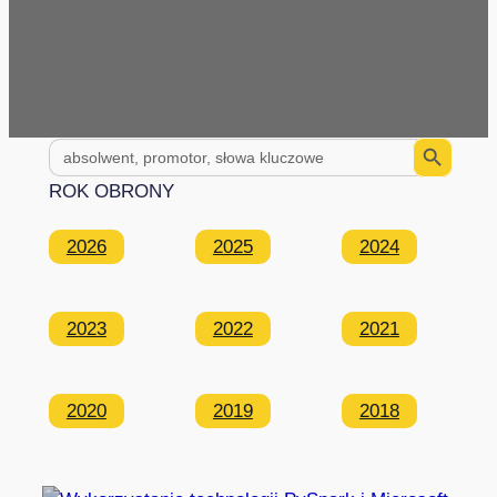
Search Button
Search
for:
ROK OBRONY
2026
2025
2024
2023
2022
2021
2020
2019
2018