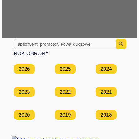
Search Button
Search
for:
ROK OBRONY
2026
2025
2024
2023
2022
2021
2020
2019
2018