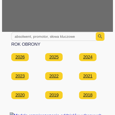
Search Button
Search
for:
ROK OBRONY
2026
2025
2024
2023
2022
2021
2020
2019
2018