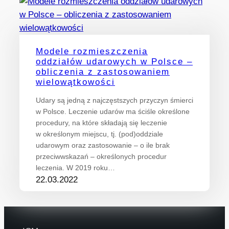
Modele rozmieszczenia
oddziałów udarowych w Polsce –
obliczenia z zastosowaniem
wielowątkowości
Udary są jedną z najczęstszych przyczyn śmierci
w Polsce. Leczenie udarów ma ściśle określone
procedury, na które składają się leczenie
w określonym miejscu, tj. (pod)oddziale
udarowym oraz zastosowanie – o ile brak
przeciwwskazań – określonych procedur
leczenia. W 2019 roku…
22.03.2022