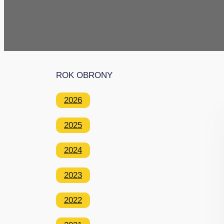
ROK OBRONY
2026
2025
2024
2023
2022