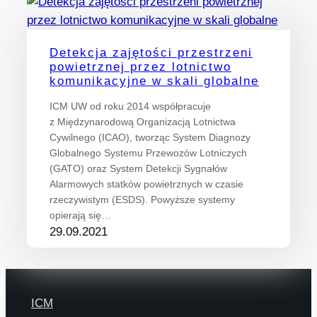
Detekcja zajętości przestrzeni
powietrznej przez lotnictwo
komunikacyjne w skali globalne
ICM UW od roku 2014 współpracuje
z Międzynarodową Organizacją Lotnictwa
Cywilnego (ICAO), tworząc System Diagnozy
Globalnego Systemu Przewozów Lotniczych
(GATO) oraz System Detekcji Sygnałów
Alarmowych statków powietrznych w czasie
rzeczywistym (ESDS). Powyższe systemy
opierają się…
29.09.2021
ICM