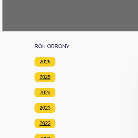
ROK OBRONY
2026
2025
2024
2023
2022